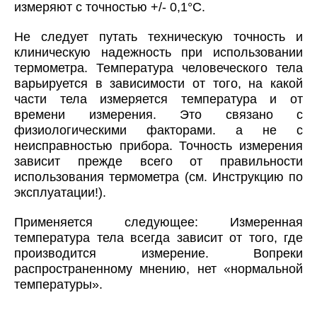
измеряют с точностью +/- 0,1°C.
Не следует путать техническую точность и
клиническую надежность при использовании
термометра. Температура человеческого тела
варьируется в зависимости от того, на какой
части тела измеряется температура и от
времени измерения. Это связано с
физиологическими факторами. а не с
неисправностью прибора. Точность измерения
зависит прежде всего от правильности
использования термометра (см. Инструкцию по
эксплуатации!).
Применяется следующее:
Измеренная
температура тела всегда зависит от того, где
производится измерение. Вопреки
распространенному мнению, нет «нормальной
температуры».