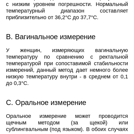
с низким уровнем погрешности. Нормальный
температурный диапазон составляет
приблизительно от 36,2°C до 37,7°C.
B. Вагинальное измерение
У женщин, измеряющих вагинальную
температуру по сравнению с ректальной
температурой при сопоставимой стабильности
измерений, данный метод дает немного более
низкую температуру внутри - в среднем от 0,1
до 0,3°C.
C. Оральное измерение
Оральное измерение может проводится
щечным методом (за щекой) или
сублингвальным (под языком). В обоих случаях