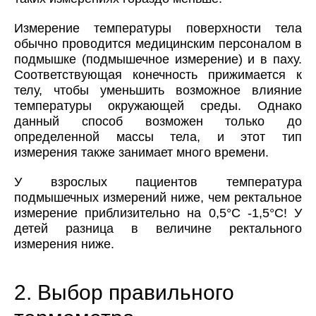
Измерение температуры поверхности тела
обычно проводится медицинским персоналом в
подмышке (подмышечное измерение) и в паху.
Соответствующая конечность прижимается к
телу, чтобы уменьшить возможное влияние
температуры окружающей среды. Однако
данный способ возможен только до
определенной массы тела, и этот тип
измерения также занимает много времени.
У взрослых пациентов температура
подмышечных измерений ниже, чем ректальное
измерение приблизительно на 0,5°С -1,5°С! У
детей разница в величине ректального
измерения ниже.
2. Выбор правильного