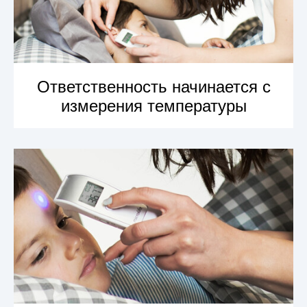
Ответственность начинается с
измерения температуры
УЗНАТЬ БОЛЬШЕ