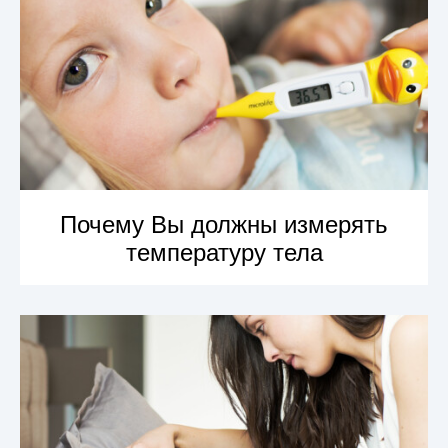
Почему Вы должны измерять
температуру тела
УЗНАТЬ БОЛЬШЕ