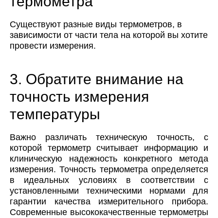
термометра
Существуют разные виды термометров, в
зависимости от части тела на которой вы хотите
провести измерения.
3. Обратите внимание на
точность измерения
температуры
Важно различать техническую точность, с
которой термометр считывает информацию и
клиническую надежность конкретного метода
измерения. Точность термометра определяется
в идеальных условиях в соответствии с
установленными техническими нормами для
гарантии качества измерительного прибора.
Современные высококачественные термометры