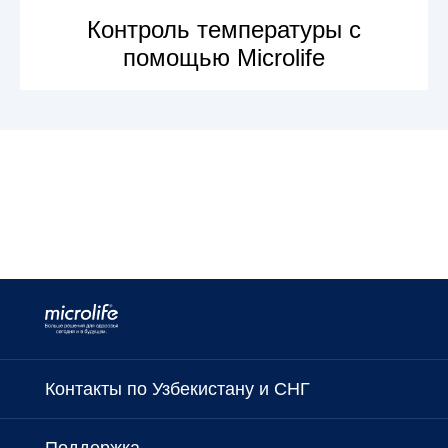
Контроль температуры с
помощью Microlife
УЗНАТЬ БОЛЬШЕ
Контакты по Узбекистану и СНГ