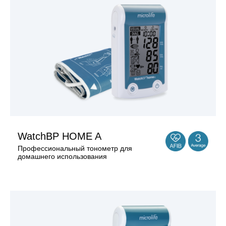
Поддержка
Компания
WatchBP HOME A
Профессиональный тонометр для
домашнего использования