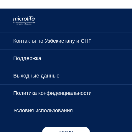
Контакты по Узбекистану и СНГ
Поддержка
Выходные данные
Политика конфиденциальности
Условия использования