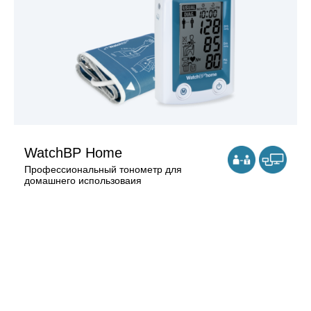
WatchBP Home
Профессиональный тонометр для
домашнего использоваия