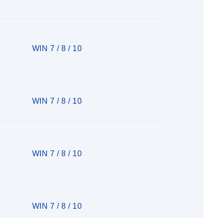
WIN 7 / 8 / 10
WIN 7 / 8 / 10
WIN 7 / 8 / 10
WIN 7 / 8 / 10