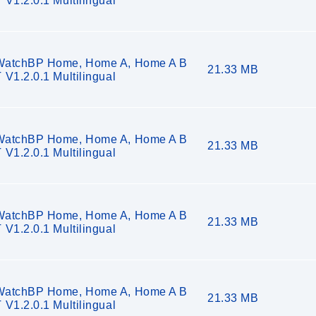
 V1.2.0.1 Multilingual
WatchBP Home, Home A, Home A B
21.33 MB
 V1.2.0.1 Multilingual
WatchBP Home, Home A, Home A B
21.33 MB
 V1.2.0.1 Multilingual
WatchBP Home, Home A, Home A B
21.33 MB
 V1.2.0.1 Multilingual
WatchBP Home, Home A, Home A B
21.33 MB
 V1.2.0.1 Multilingual