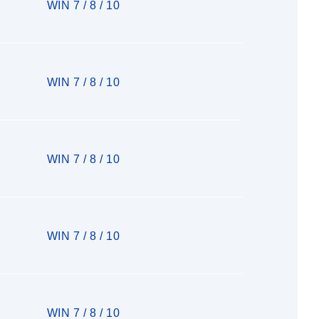
WIN 7 / 8 / 10
WIN 7 / 8 / 10
WIN 7 / 8 / 10
WIN 7 / 8 / 10
WIN 7 / 8 / 10