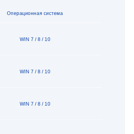
Операционная система
WIN 7 / 8 / 10
WIN 7 / 8 / 10
WIN 7 / 8 / 10