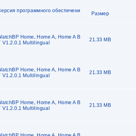
Версия программного обеспечени
Размер
я
WatchBP Home, Home A, Home A B
21.33 MB
 V1.2.0.1 Multilingual
WatchBP Home, Home A, Home A B
21.33 MB
 V1.2.0.1 Multilingual
WatchBP Home, Home A, Home A B
21.33 MB
 V1.2.0.1 Multilingual
WatchBP Home, Home A, Home A B