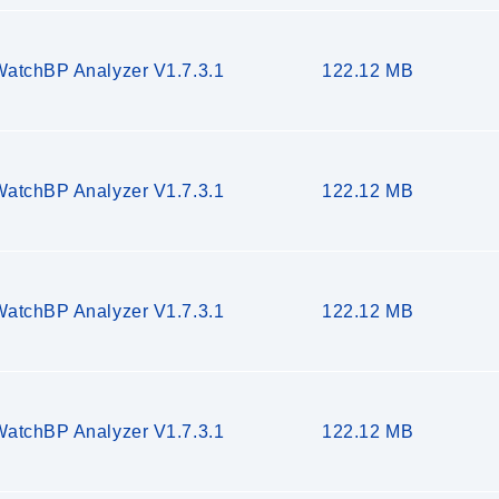
WatchBP Analyzer V1.7.3.1
122.12 MB
WatchBP Analyzer V1.7.3.1
122.12 MB
WatchBP Analyzer V1.7.3.1
122.12 MB
WatchBP Analyzer V1.7.3.1
122.12 MB