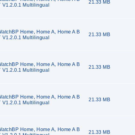
21.33 MB
 V1.2.0.1 Multilingual
WatchBP Home, Home A, Home A B
21.33 MB
 V1.2.0.1 Multilingual
WatchBP Home, Home A, Home A B
21.33 MB
 V1.2.0.1 Multilingual
WatchBP Home, Home A, Home A B
21.33 MB
 V1.2.0.1 Multilingual
WatchBP Home, Home A, Home A B
21.33 MB