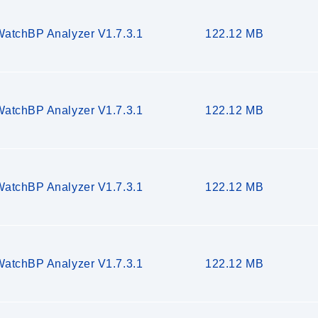
WatchBP Analyzer V1.7.3.1
122.12 MB
WatchBP Analyzer V1.7.3.1
122.12 MB
WatchBP Analyzer V1.7.3.1
122.12 MB
WatchBP Analyzer V1.7.3.1
122.12 MB