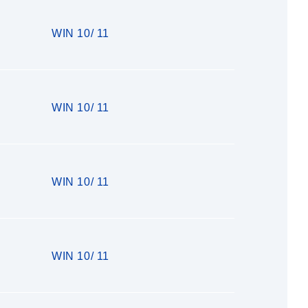
WIN 10/ 11
WIN 10/ 11
WIN 10/ 11
WIN 10/ 11