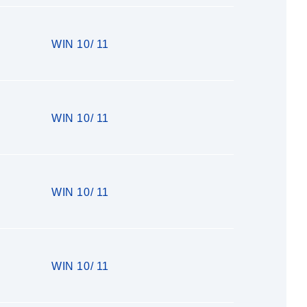
WIN 10/ 11
WIN 10/ 11
WIN 10/ 11
WIN 10/ 11