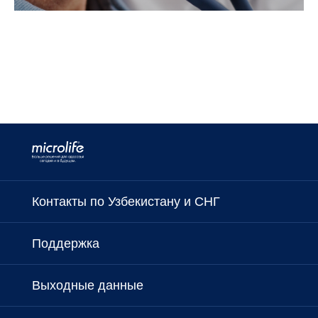
Контакты по Узбекистану и СНГ
Поддержка
Выходные данные