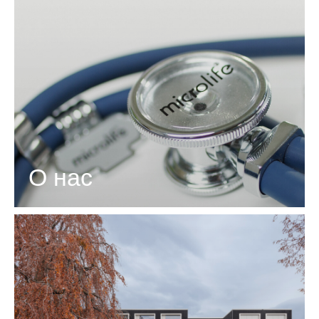
Поддержка
Компания
О нас