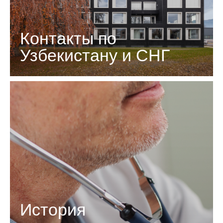
Контакты по
Узбекистану и СНГ
История