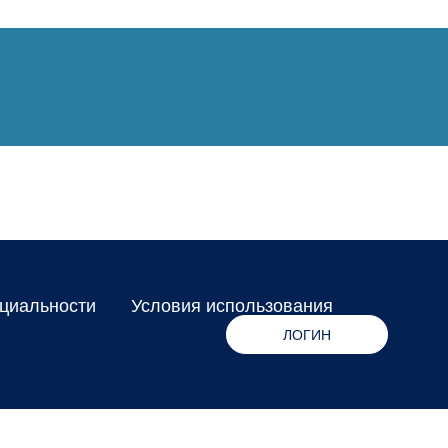
циальности
Условия использования
ЛОГИН