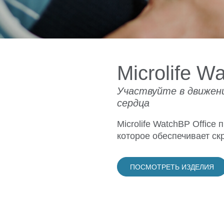
Microlife W
Участвуйте в движен
сердца
Microlife WatchBP Office
которое обеспечивает ск
ПОСМОТРЕТЬ ИЗДЕЛИЯ