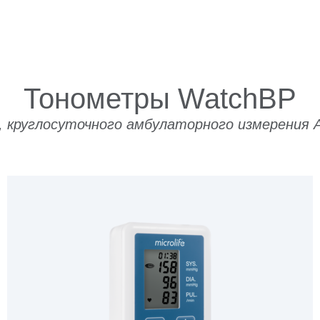
Тонометры WatchBP
, круглосуточного амбулаторного измерения