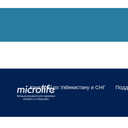
Контакты по Узбекистану и СНГ
Подд