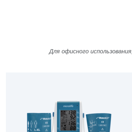
Для офисного использования