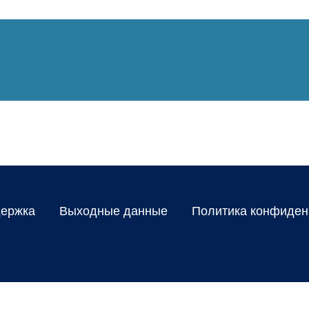
ержка
Выходные данные
Политика конфиден