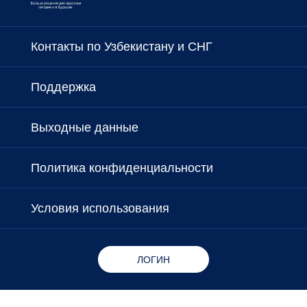
Контакты по Узбекистану и СНГ
Поддержка
Выходные данные
Политика конфиденциальности
Условия использования
ЛОГИН