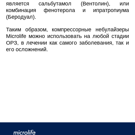
является сальбутамол (Вентолин), или
комбинация фенотерола и ипратропиума
(Беродуал).
Таким образом, компрессорные небулайзеры
Microlife можно использовать на любой стадии
ОРЗ, в лечении как самого заболевания, так и
его осложнений.