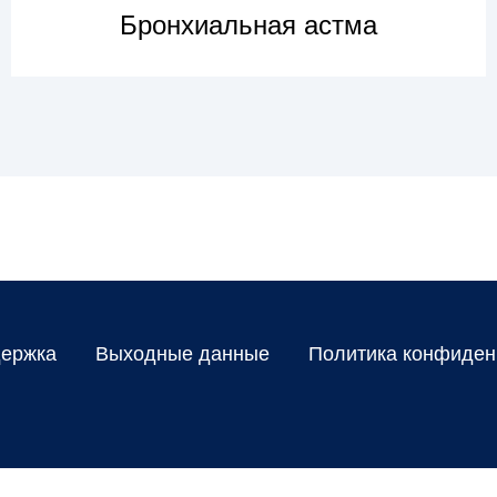
Бронхиальная астма
УЗНАТЬ БОЛЬШЕ
ержка
Выходные данные
Политика конфиден