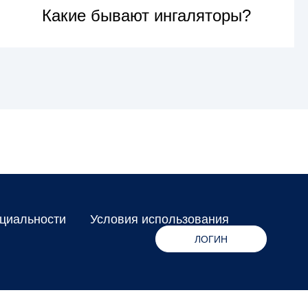
Какие бывают ингаляторы?
УЗНАТЬ БОЛЬШЕ
циальности
Условия использования
ЛОГИН