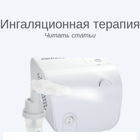
Ингаляционная терапия
Читать статьи