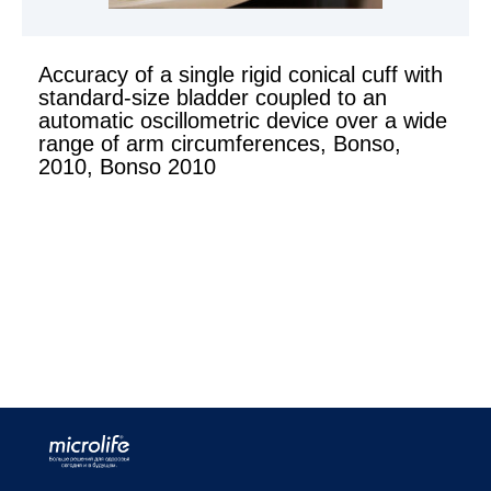
Accuracy of a single rigid conical cuff with
standard-size bladder coupled to an
automatic oscillometric device over a wide
range of arm circumferences, Bonso,
2010, Bonso 2010