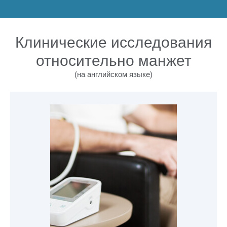
Клинические исследования
относительно манжет
(на английском языке)
ПОСМОТРЕТЬ КЛИНИЧЕСКОЕ ИССЛЕДОВАНИЕ