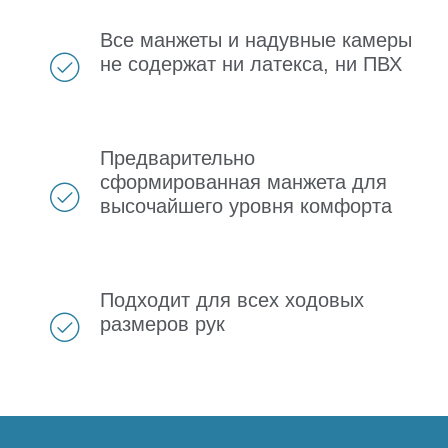
Все манжеты и надувные камеры
не содержат ни латекса, ни ПВХ
Предварительно
сформированная манжета для
высочайшего уровня комфорта
Подходит для всех ходовых
размеров рук