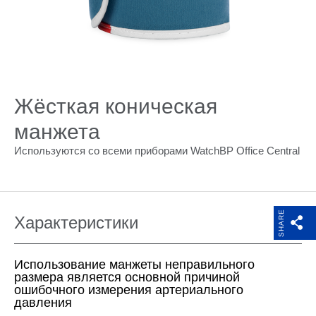
Поддержка
Компания
Жёсткая коническая
манжета
Используются со всеми приборами WatchBP Office Central
SHARE
Характеристики
Использование манжеты неправильного
размера является основной причиной
ошибочного измерения артериального
давления