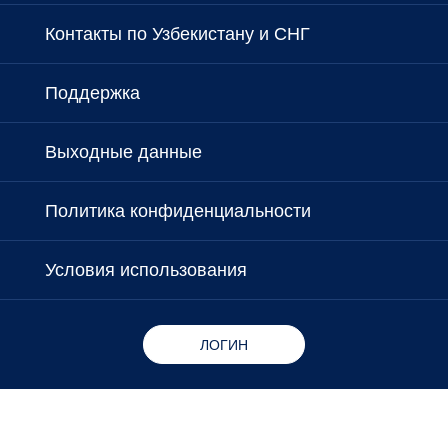
Контакты по Узбекистану и СНГ
Поддержка
Выходные данные
Политика конфиденциальности
Условия использования
ЛОГИН