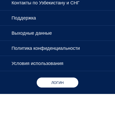
Контакты по Узбекистану и СНГ
Поддержка
Выходные данные
Политика конфиденциальности
Условия использования
ЛОГИН