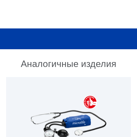
Аналогичные изделия