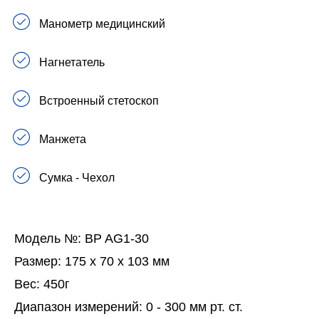
Манометр медицинский
Нагнетатель
Встроенный стетоскоп
Манжета
Сумка - Чехол
Модель №
: BP AG1-30
Размер:
175 x 70 x 103 мм
Вес:
450г
Диапазон измерений:
0 - 300 мм рт. ст.