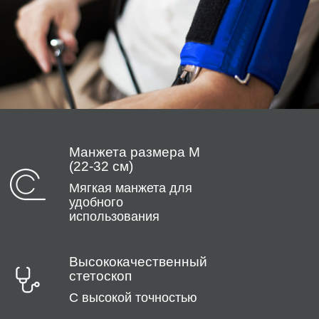
Манжета размера M
(22-32 см)
Мягкая манжета для
удобного
использования
Высококачественный
стетоскоп
С высокой точностью