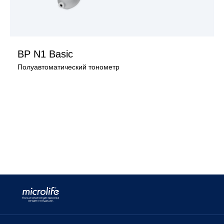
BP N1 Basic
Полуавтоматический тонометр