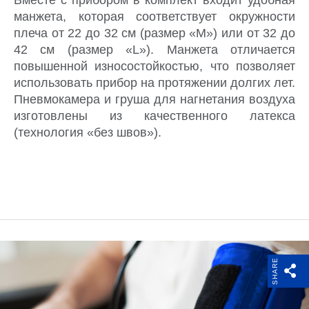
манжета, которая соответствует окружности
плеча от 22 до 32 см (размер «М») или от 32 до
42 см (размер «L»). Манжета отличается
повышенной износостойкостью, что позволяет
использовать прибор на протяжении долгих лет.
Пневмокамера и груша для нагнетания воздуха
изготовлены из качественного латекса
(технология «без швов»).
SHARE