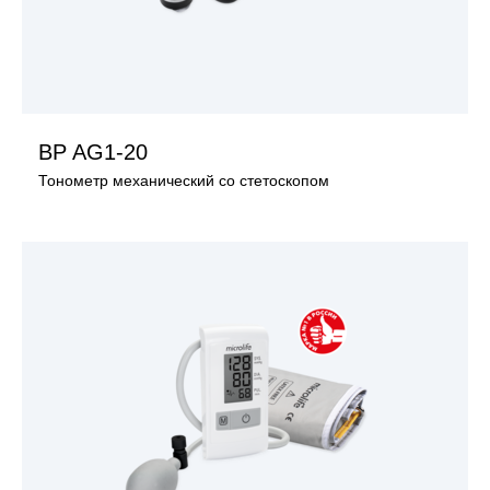
ПОСМОТРЕТЬ ИЗДЕЛИЕ
BP AG1-20
Тонометр механический со стетоскопом
ПОСМОТРЕТЬ ИЗДЕЛИЕ