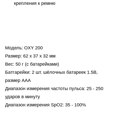
крепления к ремню
Модель: OXY 200
Размер: 62 x 37 x 32 мм
Вес: 50 г (с батарейками)
Батгарейки: 2 шт. шёлочных батареек 1.5В,
размер AAA
Диапазон измерения частоты пульса: 25 - 250
ударов в минуту
Диапазон измерения SpO2: 35 - 100%