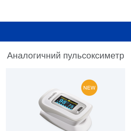
Аналогичний пульсоксиметр
ПОСМОТРЕТЬ ИЗДЕЛИЕ