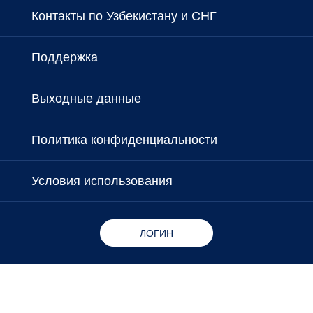
Контакты по Узбекистану и СНГ
Поддержка
Выходные данные
Политика конфиденциальности
Условия использования
ЛОГИН