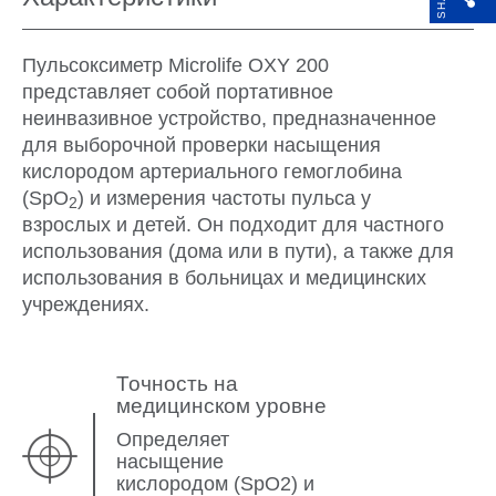
Пульсоксиметр Microlife OXY 200
представляет собой портативное
неинвазивное устройство, предназначенное
для выборочной проверки насыщения
кислородом артериального гемоглобина
(SpO
) и измерения частоты пульса у
2
взрослых и детей. Он подходит для частного
использования (дома или в пути), а также для
использования в больницах и медицинских
учреждениях.
Точность на
медицинском уровне
Определяет
насыщение
кислородом (SpO2) и