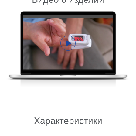
Характеристики