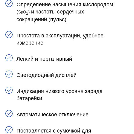
Определение насыщения кислородом
(
и частоты сердечных
SpO
)
2
сокращений (пульс)
Простота в эксплуатации, удобное
измерение
Легкий и портативный
Светодиодный дисплей
Индикация низкого уровня заряда
батарейки
Автоматическое отключение
Поставляется с сумочкой для