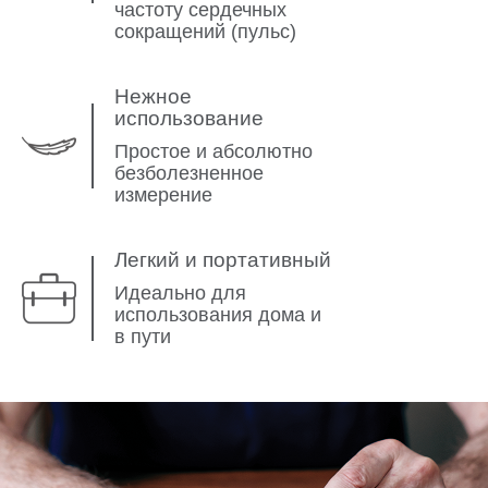
частоту сердечных
сокращений (пульс)
Нежное
использование
Простое и абсолютно
безболезненное
измерение
Легкий и портативный
Идеально для
использования дома и
в пути