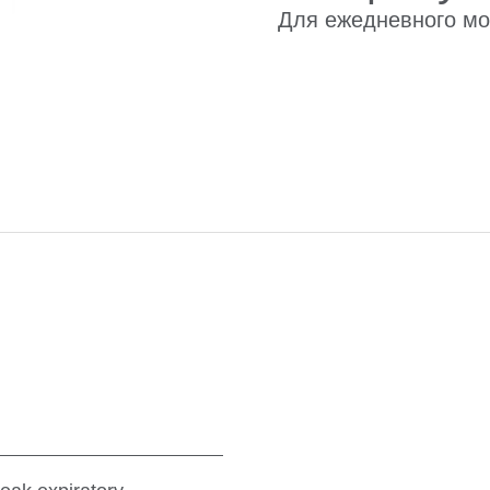
Для ежедневного мо