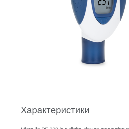
Характеристики