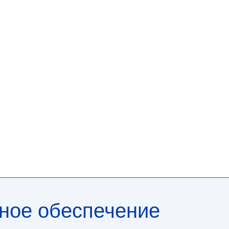
мное обеспечение