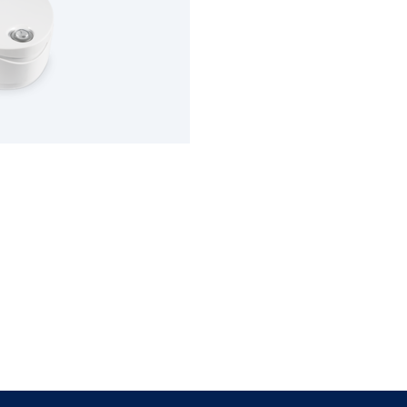
Ь ИЗДЕЛИЕ