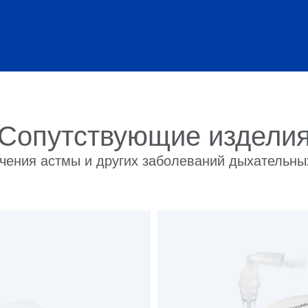
Сопутствующие издели
чения астмы и других заболеваний дыхательны