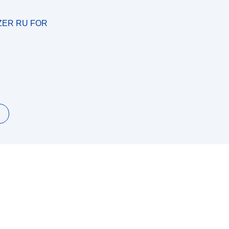
ZER RU FOR