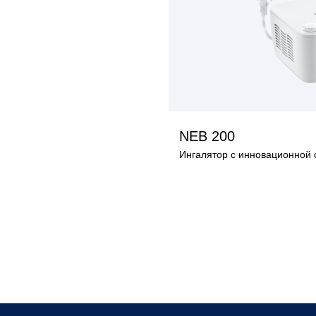
ПОСМОТРЕ
NEB 200
Ингалятор с инновационной