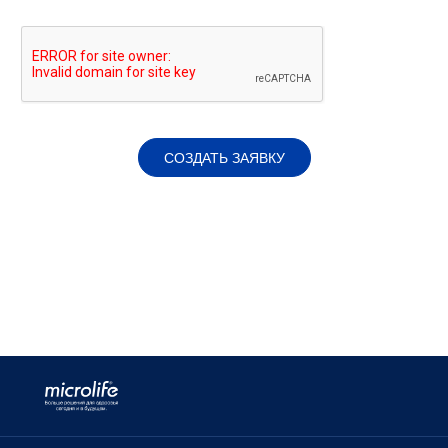
СОЗДАТЬ ЗАЯВКУ