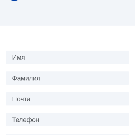
Имя
Фамилия
Почта
Телефон