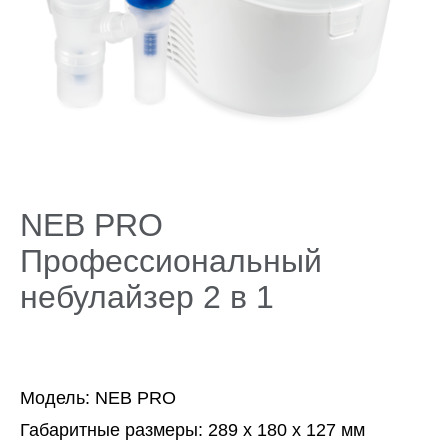
Поддержка
Компания
NEB PRO
Профессиональный
небулайзер 2 в 1
Модель: ​NEB PRO
Габаритные размеры: 289 х 180 х 127 мм