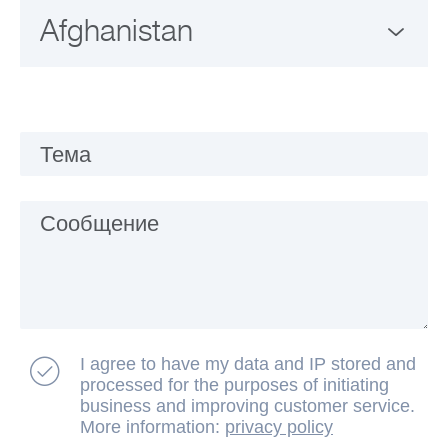
Тема
Сообщение
I agree to have my data and IP stored and
processed for the purposes of initiating
business and improving customer service.
More information:
privacy policy