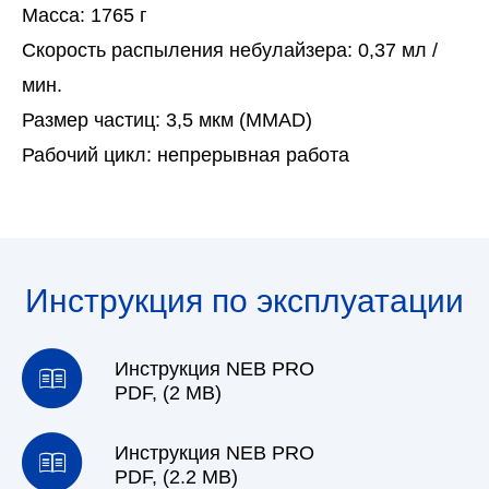
Масса: 1765 г
Скорость распыления небулайзера: 0,37 мл /
мин.
Размер частиц: 3,5 мкм (ММАD)
​Рабочий цикл: непрерывная работа
Инструкция по эксплуатации
Инструкция NEB PRO
PDF, (2 MB)
Инструкция NEB PRO
PDF, (2.2 MB)