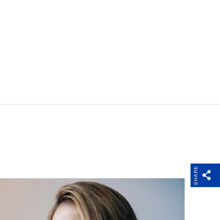
SHARE