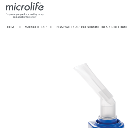
HOME
>
MAHSULOTLAR
>
INGALYATORLAR, PULSOKSIMETRLAR, PIKFLOUM