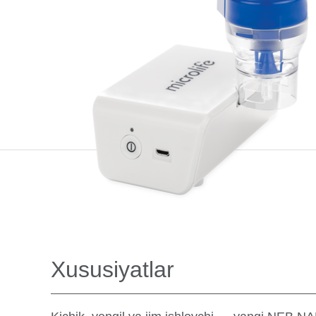
Xususiyatlar