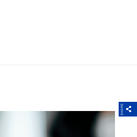
SHARE