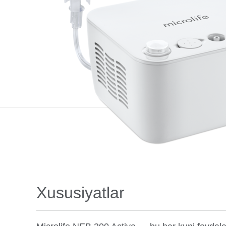
Xususiyatlar