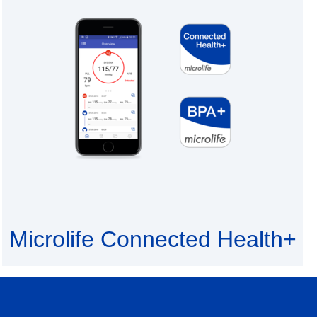
Microlife Connected Health+
МЕДИЦИНСКИЕ ДАННЫЕ НА ВАШ ТЕЛЕФОН