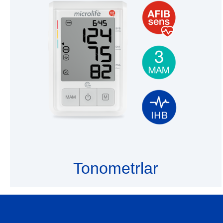
Tonometrlar
УЗНАТЬ БОЛЬШЕ