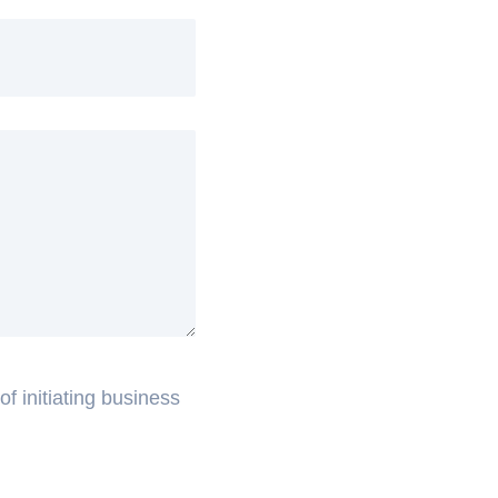
f initiating business