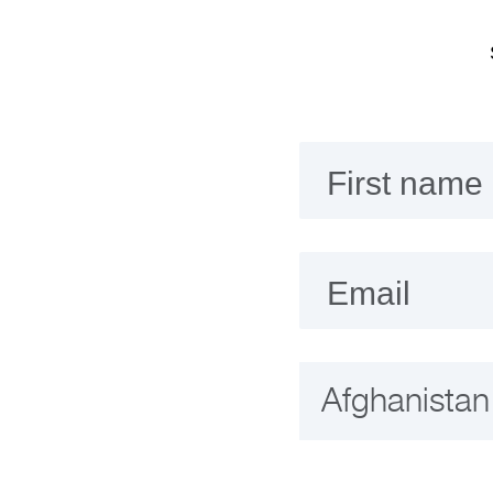
First name
Email