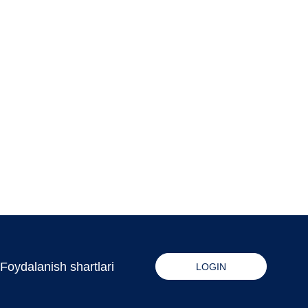
Foydalanish shartlari
LOGIN