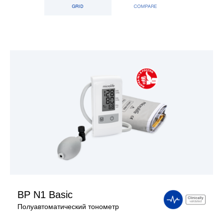
Поддержка
Компания
BP N1 Basic
Полуавтоматический тонометр