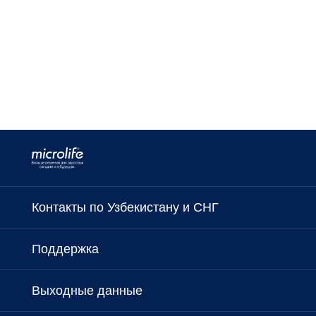
Контакты по Узбекистану и СНГ
Поддержка
Выходные данные