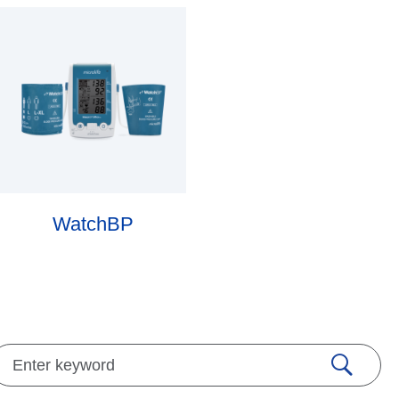
WatchBP