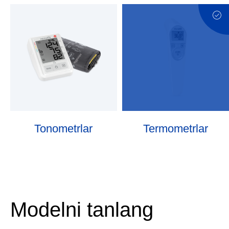
Tonometrlar
Termometrlar
Modelni tanlang