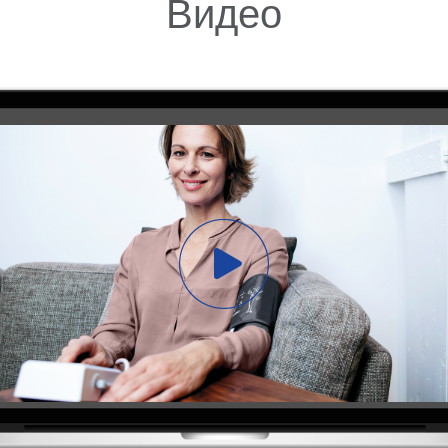
Видео