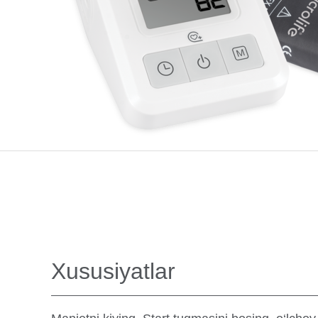
Xususiyatlar