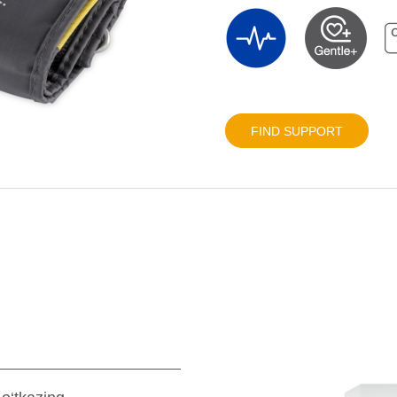
FIND SUPPORT