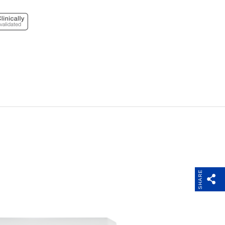
SHARE