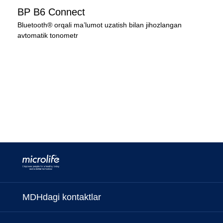
BP B6 Connect
Bluetooth® orqali ma’lumot uzatish bilan jihozlangan
avtomatik tonometr
MDHdagi kontaktlar