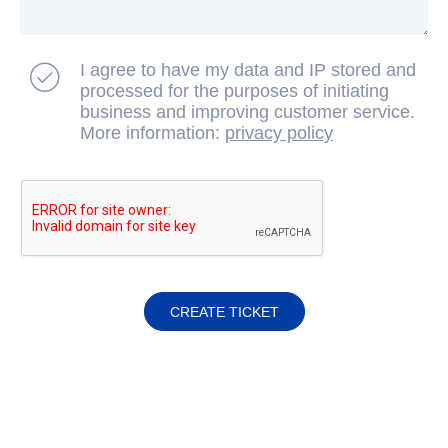
I agree to have my data and IP stored and
processed for the purposes of initiating
business and improving customer service.
More information:
privacy policy
CREATE TICKET