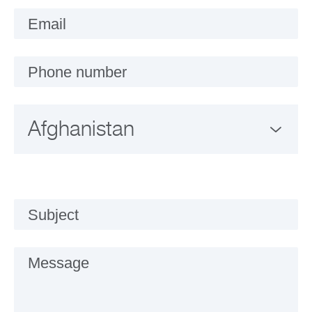
Email
Phone number
Subject
Message